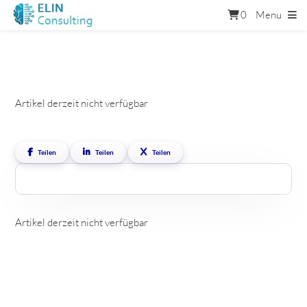
0
Menu
Artikel derzeit nicht verfügbar
Teilen
Teilen
Teilen
Artikel derzeit nicht verfügbar