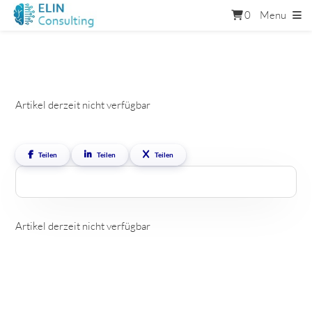
0
Menu
Artikel derzeit nicht verfügbar
Teilen
Teilen
Teilen
Artikel derzeit nicht verfügbar