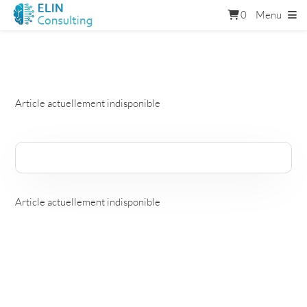
0
Menu
Article actuellement indisponible
Article actuellement indisponible