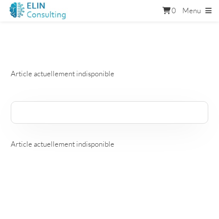
0
Menu
Article actuellement indisponible
Article actuellement indisponible