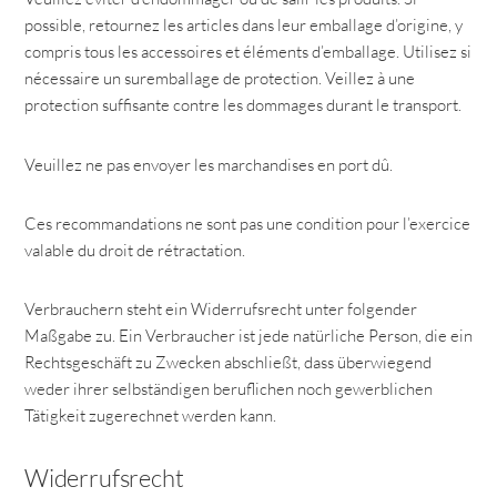
possible, retournez les articles dans leur emballage d’origine, y
compris tous les accessoires et éléments d’emballage. Utilisez si
nécessaire un suremballage de protection. Veillez à une
protection suffisante contre les dommages durant le transport.
Veuillez ne pas envoyer les marchandises en port dû.
Ces recommandations ne sont pas une condition pour l’exercice
valable du droit de rétractation.
Verbrauchern steht ein Widerrufsrecht unter folgender
Maßgabe zu. Ein Verbraucher ist jede natürliche Person, die ein
Rechtsgeschäft zu Zwecken abschließt, dass überwiegend
weder ihrer selbständigen beruflichen noch gewerblichen
Tätigkeit zugerechnet werden kann.
Widerrufsrecht