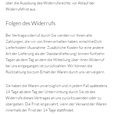
über die Ausübung des Widerrufsrechts, vor Ablauf der
Widerrufsfrist aus.
Folgen des Widerrufs
Bei Vertragswiderruf durch Sie werden wir Ihnen alle
Zahlungen, die wir von Ihnen erhalten haben, einschließlich
Lieferkosten (Ausnahme: Zusätzliche Kosten für eine andere
Art der Lieferung als der Standardlieferung) binnen fünfzehn
Tagen ab dem Tag an dem die Mitteilung über ihren Widerruf
bei uns eingegangen ist zurückzahlen. Wir können die
Rückzahlung bis zum Erhalt der Waren durch uns verweigern.
Sie haben die Waren unverzüglich und in jedem Fall spätestens
14 Tage ab dem Tag der Unterrichtung durch Sie ob des
Widerrufs dieses Vertrages an uns zurückzusenden oder zu
übergeben. Die Frist ist gewahrt, wenn der Versand der Waren
innerhalb der Frist der 14 Tage stattfindet.