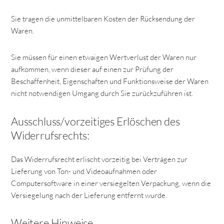
Sie tragen die unmittelbaren Kosten der Rücksendung der
Waren.
Sie müssen für einen etwaigen Wertverlust der Waren nur
aufkommen, wenn dieser auf einen zur Prüfung der
Beschaffenheit, Eigenschaften und Funktionsweise der Waren
nicht notwendigen Umgang durch Sie zurückzuführen ist.
Ausschluss/vorzeitiges Erlöschen des
Widerrufsrechts:
Das Widerrufsrecht erlischt vorzeitig bei Verträgen zur
Lieferung von Ton- und Videoaufnahmen oder
Computersoftware in einer versiegelten Verpackung, wenn die
Versiegelung nach der Lieferung entfernt wurde.
Weitere Hinweise