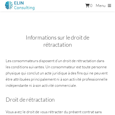
0
Menu
Informations sur le droit de
rétractation
Les consommateurs disposent d’un droit de rétractation dans
les conditions suivantes. Un consommateur est toute personne
physique qui conclut un acte juridique à des fins qui ne peuvent
être attribuées principalement ni à son activité professionnelle
indépendante ni à son activité commerciale.
Droit de rétractation
Vous avez le droit de vous rétracter du présent contrat sans