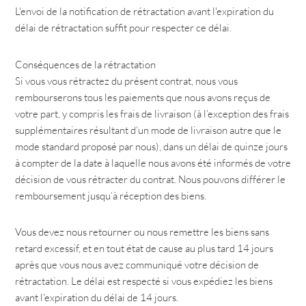
L'envoi de la notification de rétractation avant l'expiration du
délai de rétractation suffit pour respecter ce délai.
Conséquences de la rétractation
Si vous vous rétractez du présent contrat, nous vous
rembourserons tous les paiements que nous avons reçus de
votre part, y compris les frais de livraison (à l’exception des frais
supplémentaires résultant d’un mode de livraison autre que le
mode standard proposé par nous), dans un délai de quinze jours
à compter de la date à laquelle nous avons été informés de votre
décision de vous rétracter du contrat. Nous pouvons différer le
remboursement jusqu’à réception des biens.
Vous devez nous retourner ou nous remettre les biens sans
retard excessif, et en tout état de cause au plus tard 14 jours
après que vous nous avez communiqué votre décision de
rétractation. Le délai est respecté si vous expédiez les biens
avant l’expiration du délai de 14 jours.