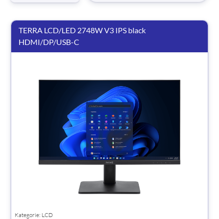
TERRA LCD/LED 2748W V3 IPS black
HDMI/DP/USB-C
Kategorie: LCD