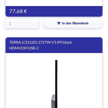
77,68 €
In den Warenkorb
TERRA LCD/LED 2727W V3 IPS black
HDMI/DP/USB-C