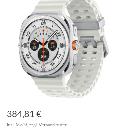
384,81 €
Inkl. MwSt, zzgl. Versandkosten