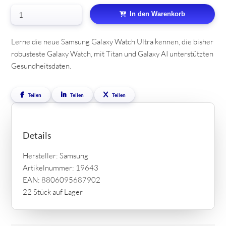
In den Warenkorb
Lerne die neue Samsung Galaxy Watch Ultra kennen, die bisher
robusteste Galaxy Watch, mit Titan und Galaxy AI unterstützten
Gesundheitsdaten.
Teilen
Teilen
Teilen
Details
Hersteller: Samsung
Artikelnummer: 19643
EAN: 8806095687902
22 Stück auf Lager