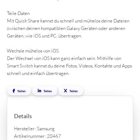
Teile Daten
Mit Quick Share kannst du schnell und mühelos deine Dateien
zwischen deinen kompatiblen Galaxy Geräten oder anderen
Geräten, wie iOS und PC, übertragen.
Wechsle mühelos von iOS
Der Wechsel von iOS kann ganz einfach sein. Mithilfe von
Smart Switch kannst du deine Fotos, Videos, Kontakte und Apps
schnell und einfach übertragen.
Teilen
Teilen
Teilen
Details
Hersteller: Samsung
Artikelnummer: 20467