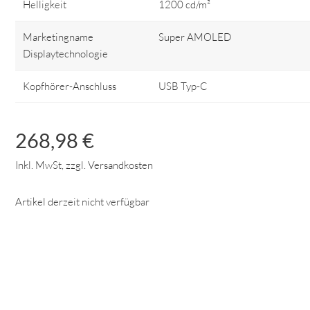
Helligkeit
1200 cd/m²
Marketingname
Super AMOLED
Displaytechnologie
Kopfhörer-Anschluss
USB Typ-C
268,98 €
Inkl. MwSt, zzgl. Versandkosten
Artikel derzeit nicht verfügbar