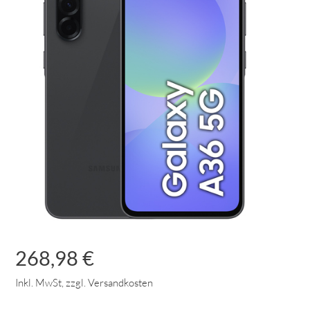
268,98 €
Inkl. MwSt, zzgl. Versandkosten