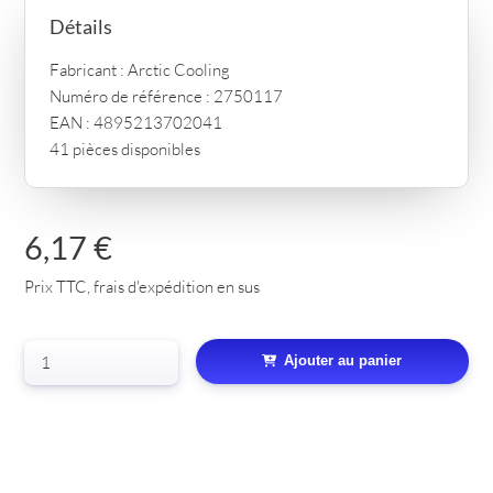
Détails
Fabricant : Arctic Cooling
Numéro de référence : 2750117
EAN : 4895213702041
41 pièces disponibles
6,17 €
Prix TTC, frais d'expédition en sus
Ajouter au panier